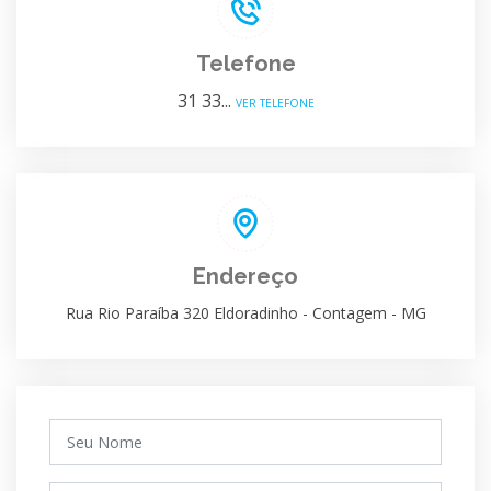
Telefone
31 33...
VER TELEFONE
Endereço
Rua Rio Paraíba 320 Eldoradinho - Contagem - MG