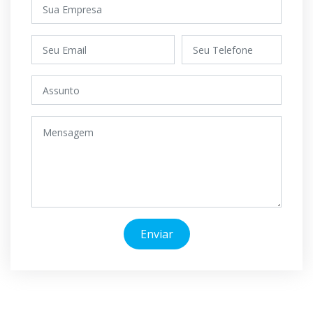
Enviar