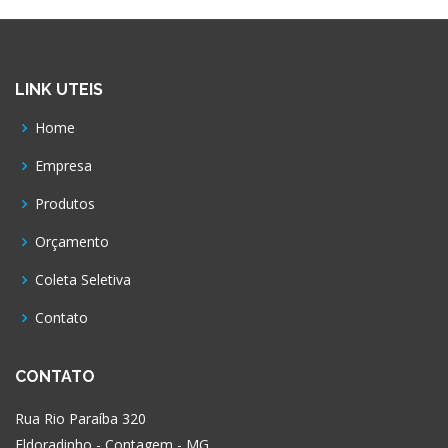
LINK UTEIS
Home
Empresa
Produtos
Orçamento
Coleta Seletiva
Contato
CONTATO
Rua Rio Paraíba 320
Eldoradinho - Contagem - MG